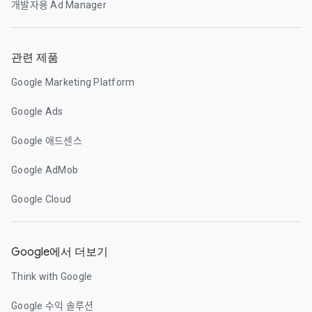
개발자용 Ad Manager
관련 제품
Google Marketing Platform
Google Ads
Google 애드센스
Google AdMob
Google Cloud
Google에서 더보기
Think with Google
Google 수익 솔루션