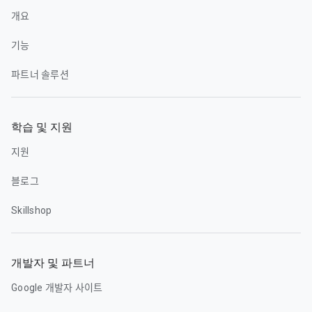
개요
기능
파트너 솔루션
학습 및 지원
지원
블로그
Skillshop
개발자 및 파트너
Google 개발자 사이트