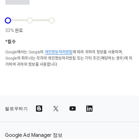
33% 완료
*필수
Google에서는 Google의
개인정보처리방침
에 따라 귀하의 정보를 사용하며,
Google의 파트너는 각자의 개인정보처리방침 또는 기타 조건(해당하는 경우)에 의
거하여 귀하의 정보를 사용합니다.
팔로우하기
Google Ad Manager 정보