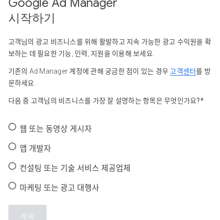
Google Ad Manager
시작하기
고객님의 광고 비즈니스를 위해 활발하고 지속 가능한 광고 수익원을 확
보하는 데 필요한 기능, 인력, 지원을 이용해 보세요.
기존의 Ad Manager 계정에 관해 궁금한 점이 있는 경우
고객센터
를 방
문하세요.
다음 중 고객님의 비즈니스를 가장 잘 설명하는 항목은 무엇인가요?*
웹 또는 동영상 게시자
앱 개발자
컨설팅 또는 기술 서비스 제공업체
마케팅 또는 광고 대행사