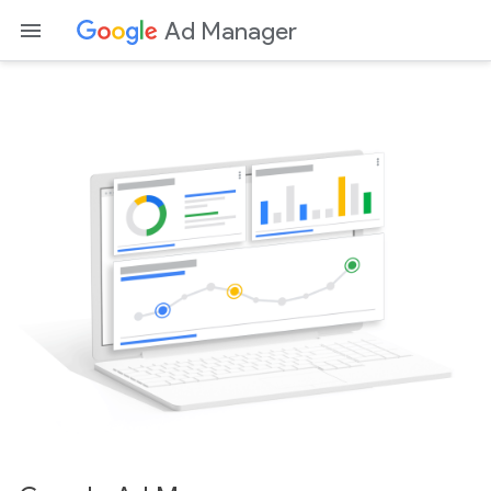
Ad Manager