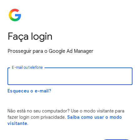
Faça login
Prosseguir para o Google Ad Manager
E-mail ou telefone
Esqueceu o e-mail?
Não está no seu computador? Use o modo visitante para
fazer login com privacidade.
Saiba como usar o modo
visitante.