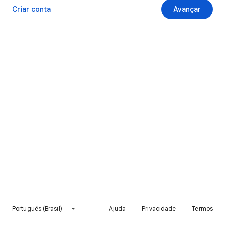
Criar conta
Avançar
Português (Brasil)
Ajuda
Privacidade
Termos