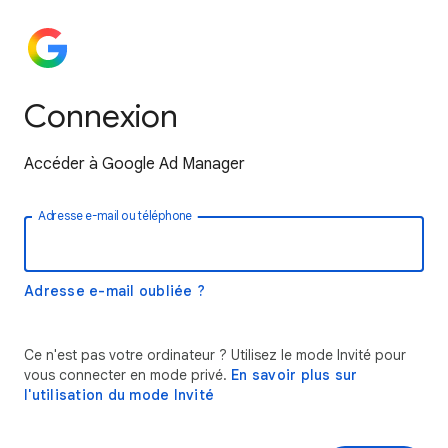
Connexion
Accéder à Google Ad Manager
Adresse e-mail ou téléphone
Adresse e-mail oubliée ?
Ce n'est pas votre ordinateur ? Utilisez le mode Invité pour
vous connecter en mode privé.
En savoir plus sur
l'utilisation du mode Invité