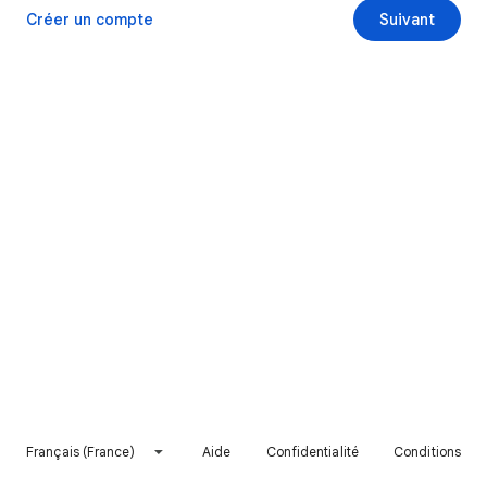
Créer un compte
Suivant
Français (France)
Aide
Confidentialité
Conditions