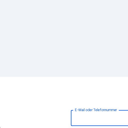
E-Mail oder Telefonnummer