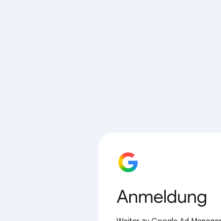
Anmeldung