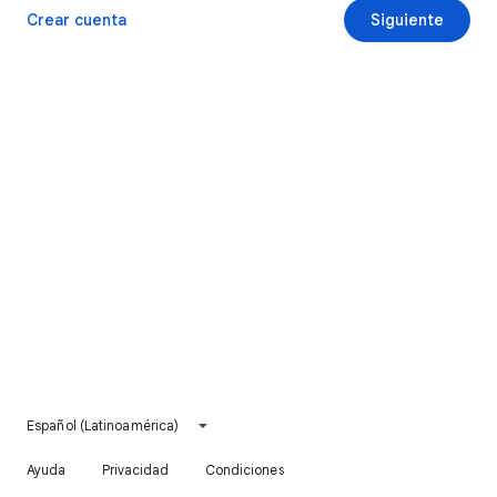
Crear cuenta
Siguiente
Español (Latinoamérica)
Ayuda
Privacidad
Condiciones