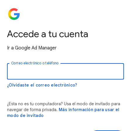
Accede a tu cuenta
Ir a Google Ad Manager
Correo electrónico o teléfono
¿Olvidaste el correo electrónico?
¿Esta no es tu computadora? Usa el modo de invitado para
navegar de forma privada.
Más información para usar el
modo de invitado